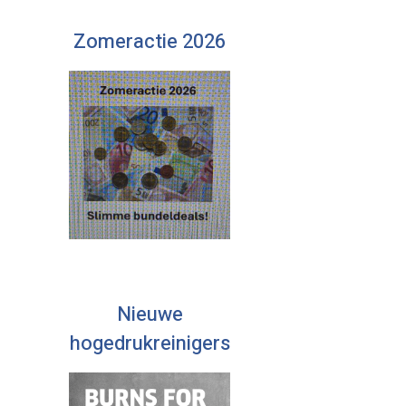
Zomeractie 2026
Nieuwe
hogedrukreinigers