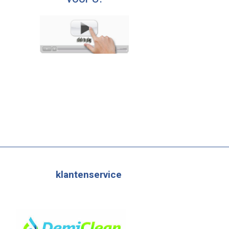
klantenservice