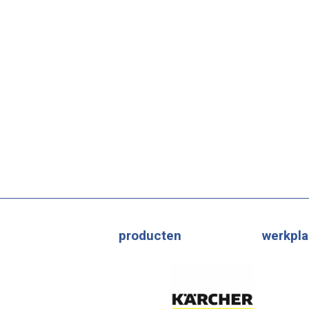
producten
werkpla