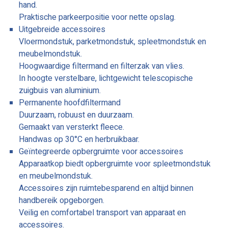
hand.
Praktische parkeerpositie voor nette opslag.
Uitgebreide accessoires
Vloermondstuk, parketmondstuk, spleetmondstuk en
meubelmondstuk.
Hoogwaardige filtermand en filterzak van vlies.
In hoogte verstelbare, lichtgewicht telescopische
zuigbuis van aluminium.
Permanente hoofdfiltermand
Duurzaam, robuust en duurzaam.
Gemaakt van versterkt fleece.
Handwas op 30°C en herbruikbaar.
Geïntegreerde opbergruimte voor accessoires
Apparaatkop biedt opbergruimte voor spleetmondstuk
en meubelmondstuk.
Accessoires zijn ruimtebesparend en altijd binnen
handbereik opgeborgen.
Veilig en comfortabel transport van apparaat en
accessoires.