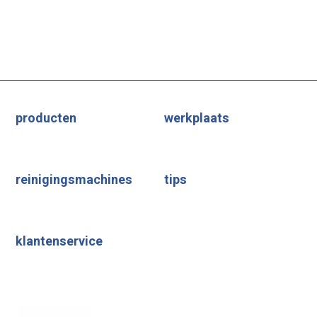
producten
werkplaats
reinigingsmachines
tips
klantenservice