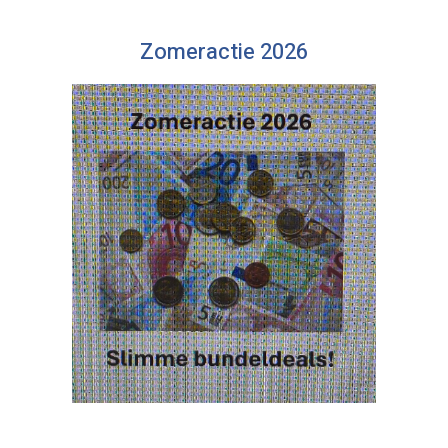
Zomeractie 2026