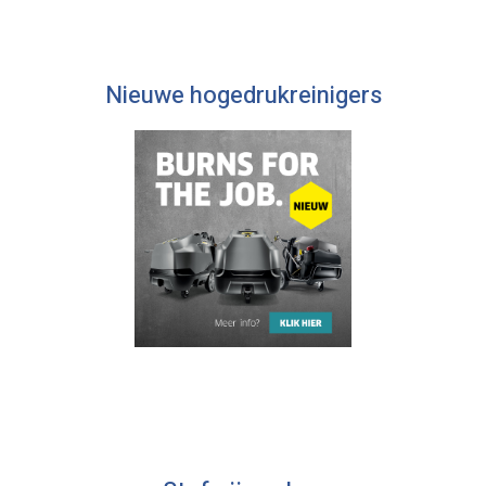
Nieuwe hogedrukreinigers