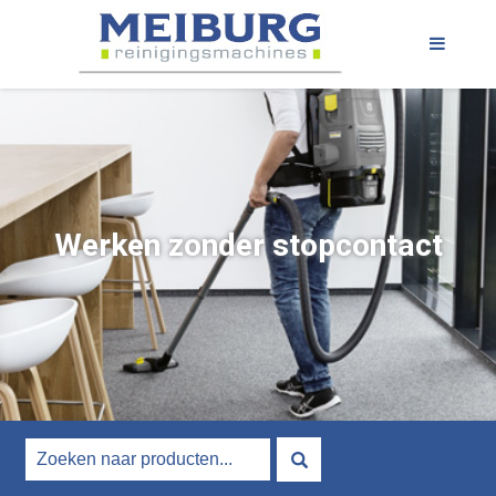
Werken zonder stopcontact