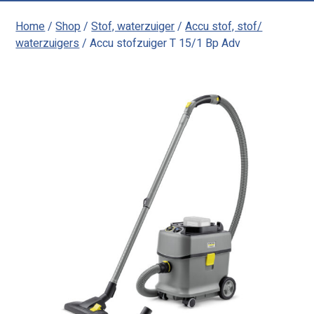
Home
/
Shop
/
Stof, waterzuiger
/
Accu stof, stof/
waterzuigers
/ Accu stofzuiger T 15/1 Bp Adv