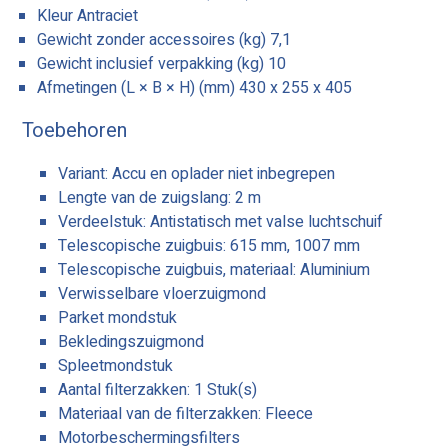
Kleur Antraciet
Gewicht zonder accessoires (kg) 7,1
Gewicht inclusief verpakking (kg) 10
Afmetingen (L × B × H) (mm) 430 x 255 x 405
Toebehoren
Variant: Accu en oplader niet inbegrepen
Lengte van de zuigslang: 2 m
Verdeelstuk: Antistatisch met valse luchtschuif
Telescopische zuigbuis: 615 mm, 1007 mm
Telescopische zuigbuis, materiaal: Aluminium
Verwisselbare vloerzuigmond
Parket mondstuk
Bekledingszuigmond
Spleetmondstuk
Aantal filterzakken: 1 Stuk(s)
Materiaal van de filterzakken: Fleece
Motorbeschermingsfilters