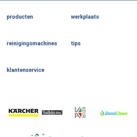
producten
werkplaats
reinigingsmachines
tips
klantenservice