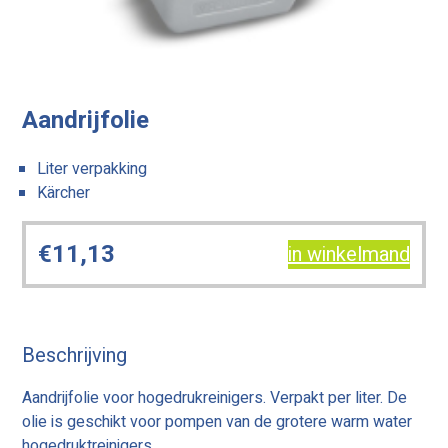
Aandrijfolie
Liter verpakking
Kärcher
€
11,13
in winkelmand
Beschrijving
Aandrijfolie voor hogedrukreinigers. Verpakt per liter. De
olie is geschikt voor pompen van de grotere warm water
hogedruktreinigers.