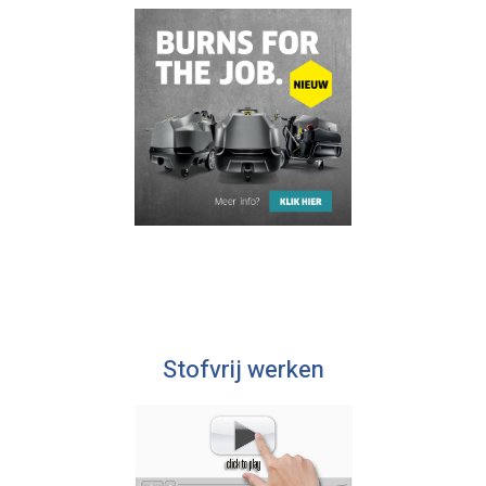
Stofvrij werken