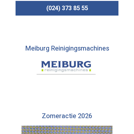
(024) 373 85 55
Meiburg Reinigingsmachines
Zomeractie 2026