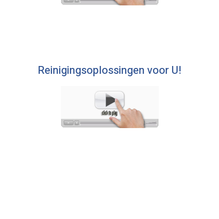
Reinigingsoplossingen voor U!