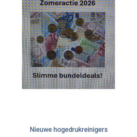
Nieuwe hogedrukreinigers