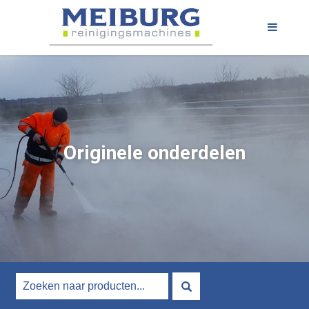
Originele onderdelen