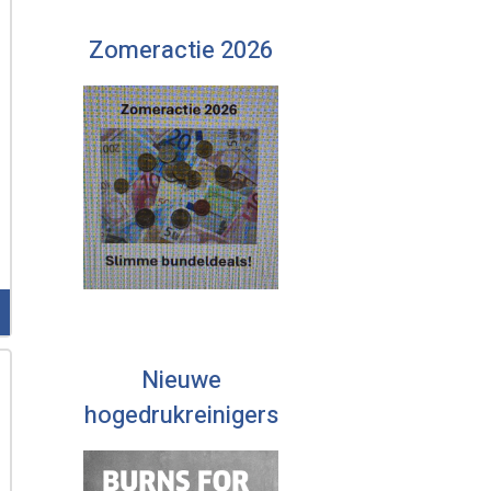
Zomeractie 2026
Nieuwe
hogedrukreinigers