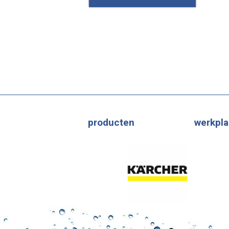
producten
werkpla