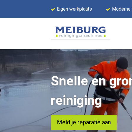
Eigen werkplaats
Moderne
Snelle en gro
reiniging
Meld je reparatie aan