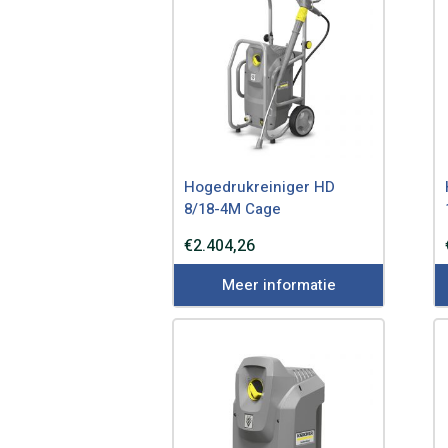
Hogedrukreiniger HD
8/18-4M Cage
€
2.404,26
Meer informatie