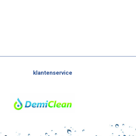
klantenservice