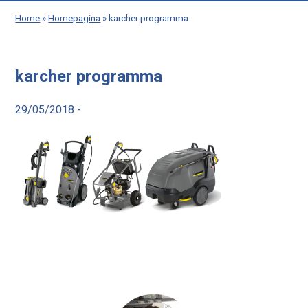
Home
»
Homepagina
»
karcher programma
karcher programma
29/05/2018 -