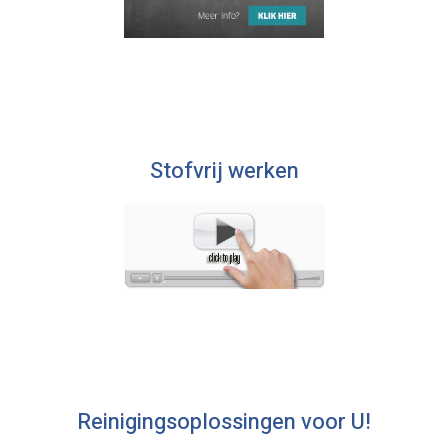
Stofvrij werken
Reinigingsoplossingen voor U!