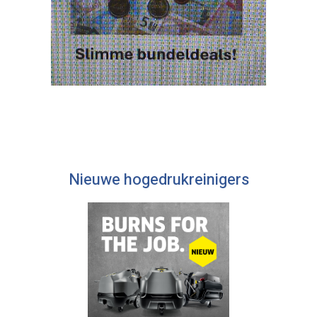
Nieuwe hogedrukreinigers