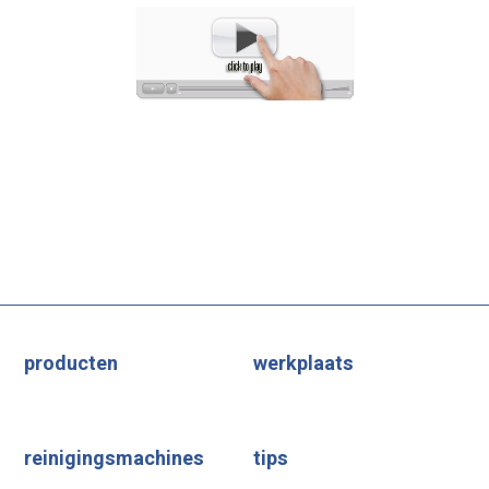
producten
werkplaats
reinigingsmachines
tips