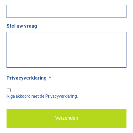
Stel uw vraag
Privacyverklaring
*
Ik ga akkoord met de
Privacyverklaring
.