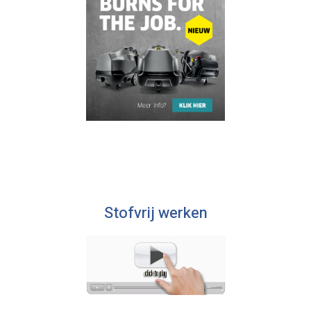
Stofvrij werken