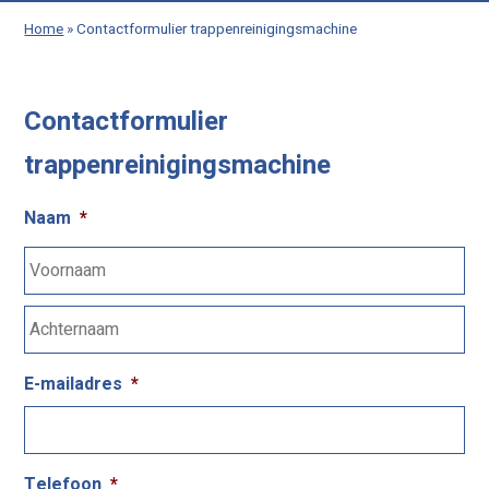
Home
»
Contactformulier trappenreinigingsmachine
Contactformulier
trappenreinigingsmachine
Naam
*
E-mailadres
*
Telefoon
*