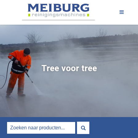
Tree voor tree