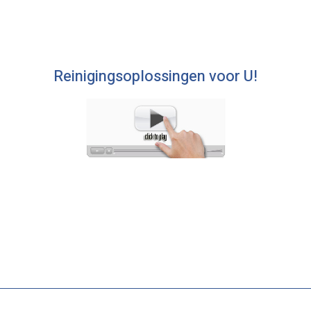
Reinigingsoplossingen voor U!