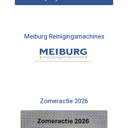
Meiburg Reinigingsmachines
Zomeractie 2026