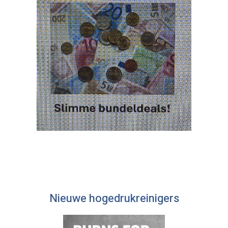
Nieuwe hogedrukreinigers