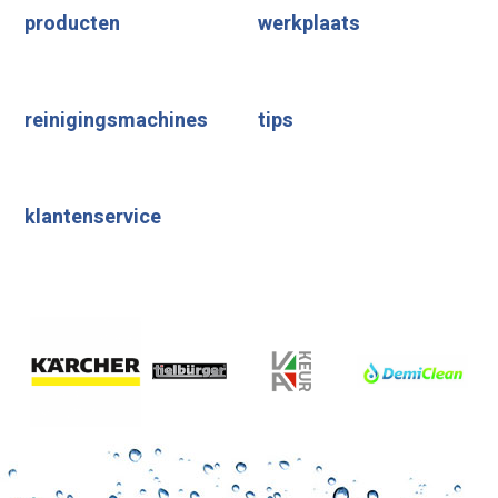
producten
werkplaats
reinigingsmachines
tips
klantenservice