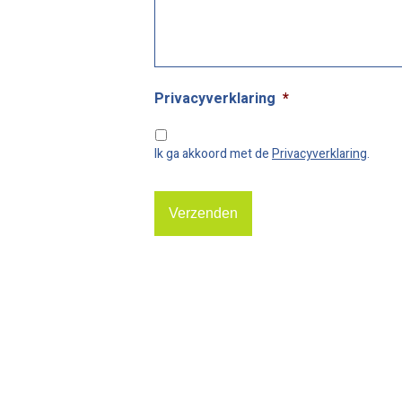
Privacyverklaring
*
Ik ga akkoord met de
Privacyverklaring
.