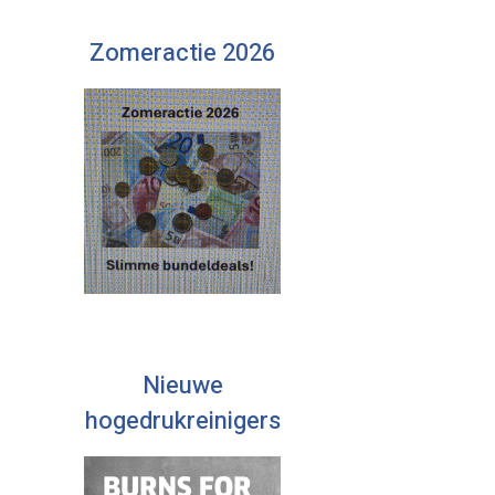
Zomeractie 2026
Nieuwe
hogedrukreinigers