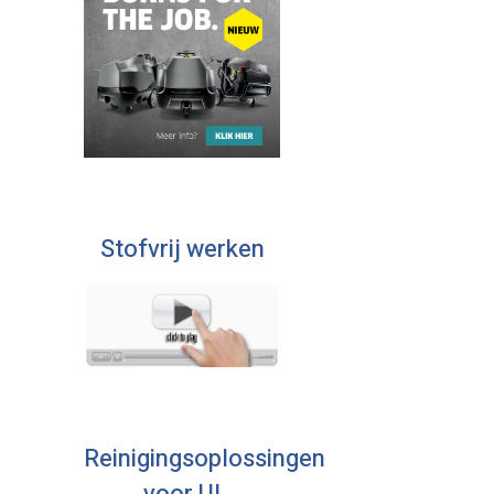
Stofvrij werken
Reinigingsoplossingen