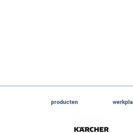
producten
werkpla