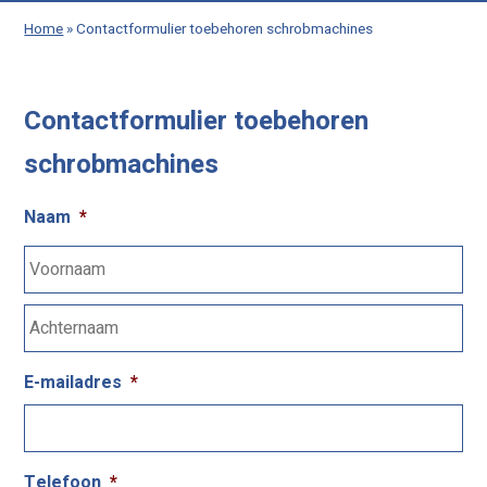
Home
»
Contactformulier toebehoren schrobmachines
Contactformulier toebehoren
schrobmachines
Naam
*
E-mailadres
*
Telefoon
*