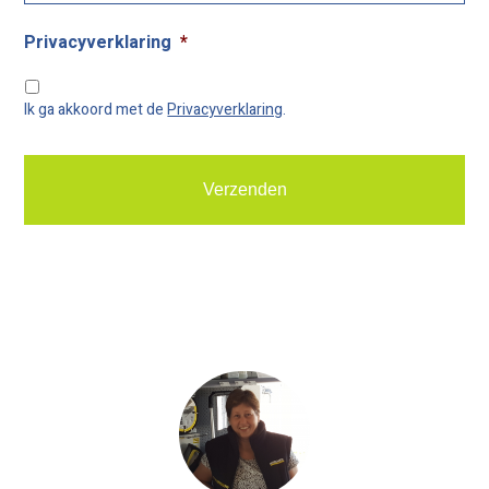
Privacyverklaring
*
Ik ga akkoord met de
Privacyverklaring
.