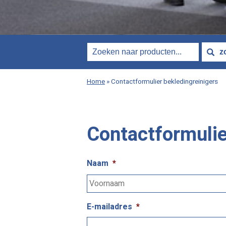
Home
»
Contactformulier bekledingreinigers
Contactformulie
Naam
*
E-mailadres
*