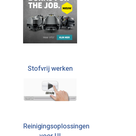
Stofvrij werken
Reinigingsoplossingen