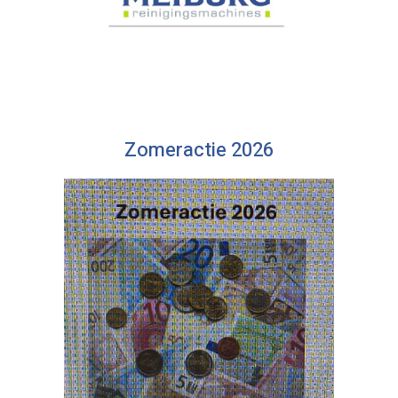
Zomeractie 2026