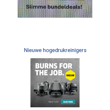
Nieuwe hogedrukreinigers