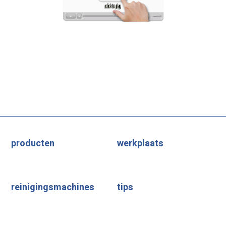
producten
werkplaats
reinigingsmachines
tips