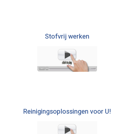
Stofvrij werken
Reinigingsoplossingen voor U!