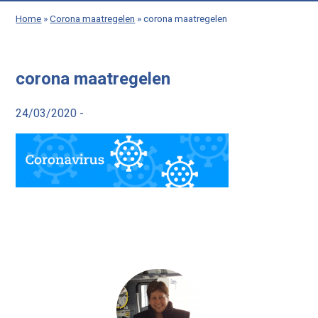
Home
»
Corona maatregelen
»
corona maatregelen
corona maatregelen
24/03/2020 -