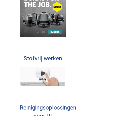
Stofvrij werken
Reinigingsoplossingen