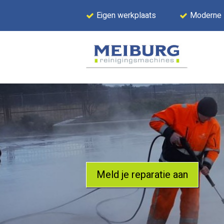
Eigen werkplaats
Moderne
Meld je reparatie aan