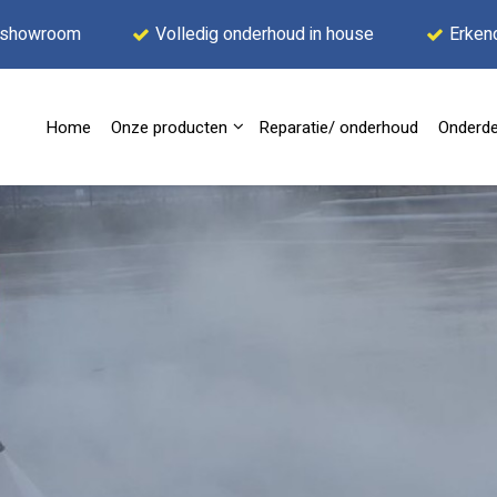
 showroom
Volledig onderhoud in house
Erken
Home
Onze producten
Reparatie/ onderhoud
Onderde