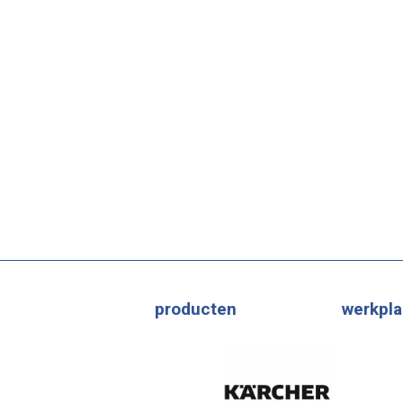
producten
werkpla