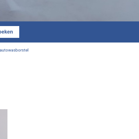
autowasborstel