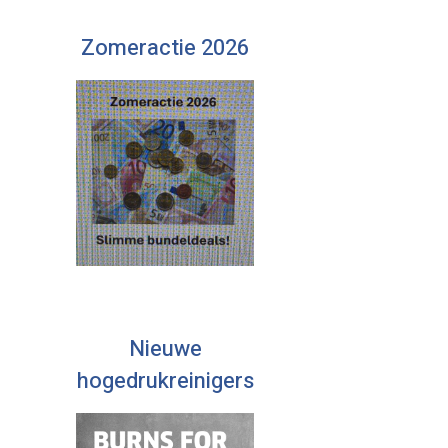
Zomeractie 2026
Nieuwe
hogedrukreinigers