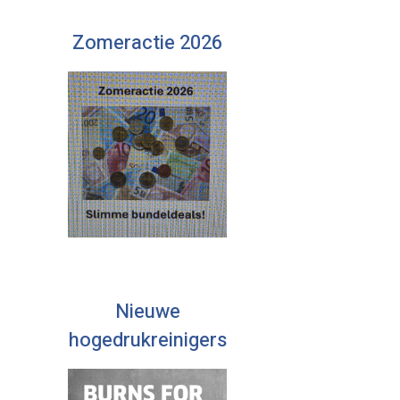
Zomeractie 2026
Nieuwe
hogedrukreinigers