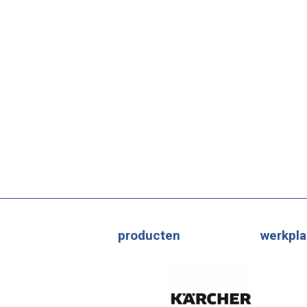
producten
werkpla