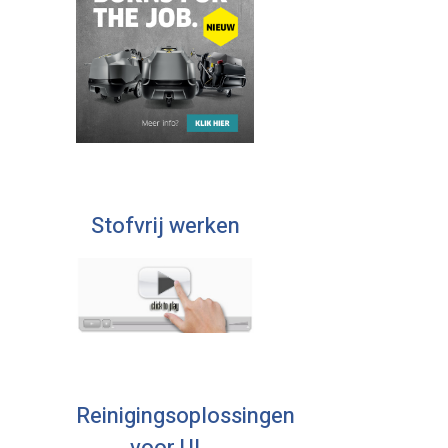
Stofvrij werken
Reinigingsoplossingen