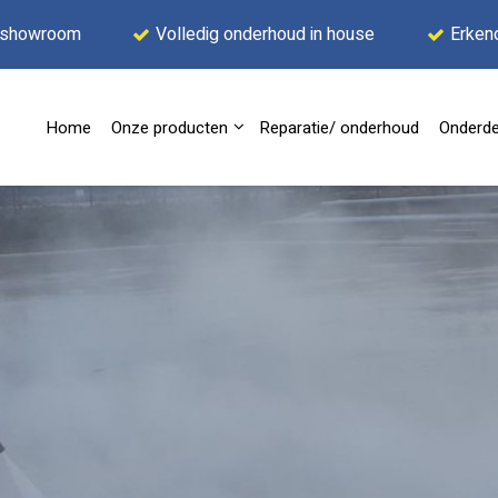
 showroom
Volledig onderhoud in house
Erken
Home
Onze producten
Reparatie/ onderhoud
Onderde