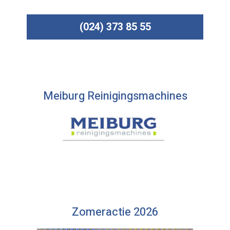
(024) 373 85 55
Meiburg Reinigingsmachines
Zomeractie 2026