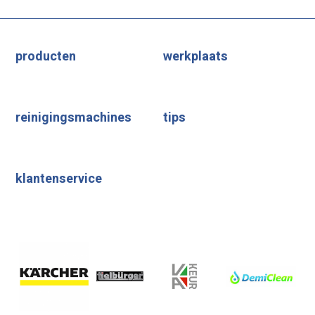
producten
werkplaats
reinigingsmachines
tips
klantenservice