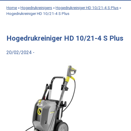
Home
»
Hogedrukreinigers
»
Hogedrukreiniger HD 10/21-4 S Plus
»
Hogedrukreiniger HD 10/21-4 S Plus
Hogedrukreiniger HD 10/21-4 S Plus
20/02/2024 -