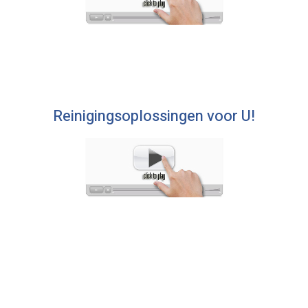
Reinigingsoplossingen voor U!