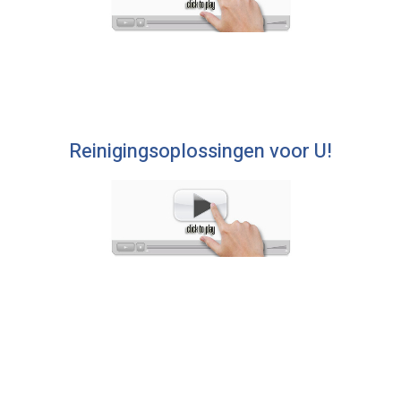
Reinigingsoplossingen voor U!