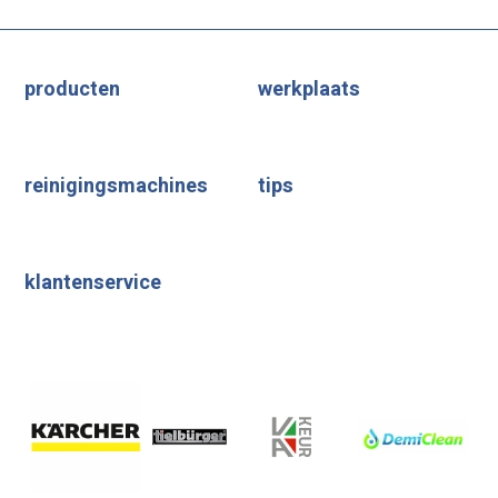
producten
werkplaats
reinigingsmachines
tips
klantenservice