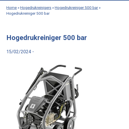
Home
»
Hogedrukreinigers
»
Hogedrukreiniger 500 bar
»
Hogedrukreiniger 500 bar
Hogedrukreiniger 500 bar
15/02/2024 -