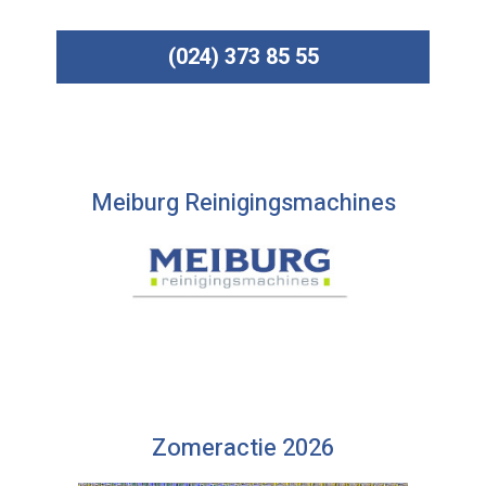
(024) 373 85 55
Meiburg Reinigingsmachines
Zomeractie 2026