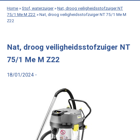
Home
»
Stof, waterzuiger
»
Nat, droog veiligheidsstofzuiger NT
75/1 Me M Z22
»
Nat, droog veiligheidsstofzuiger NT 75/1 Me M
Z22
Nat, droog veiligheidsstofzuiger NT
75/1 Me M Z22
18/01/2024 -