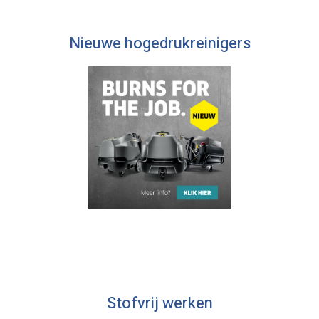
Nieuwe hogedrukreinigers
Stofvrij werken