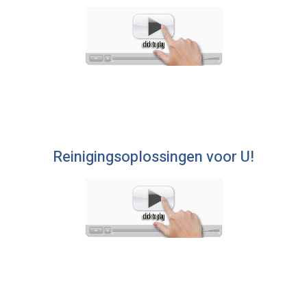
Reinigingsoplossingen voor U!