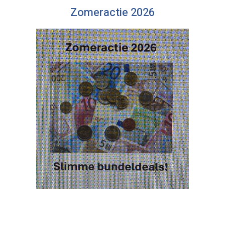
Zomeractie 2026