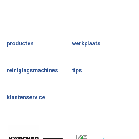
producten
werkplaats
reinigingsmachines
tips
klantenservice