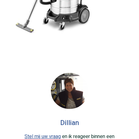
Dillian
Stel mij uw vraag
en ik reageer binnen een