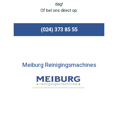
dag!
Of bel ons direct op:
(024) 373 85 55
Meiburg Reinigingsmachines