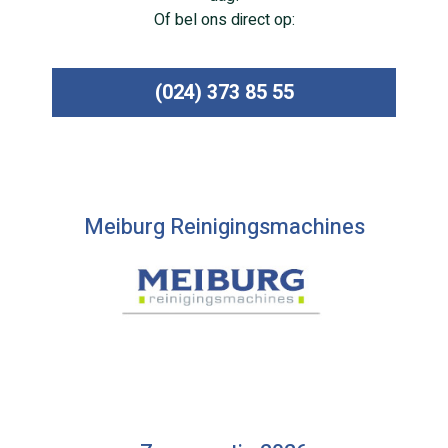
Of bel ons direct op:
(024) 373 85 55
Meiburg Reinigingsmachines