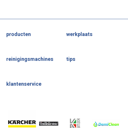
producten
werkplaats
reinigingsmachines
tips
klantenservice