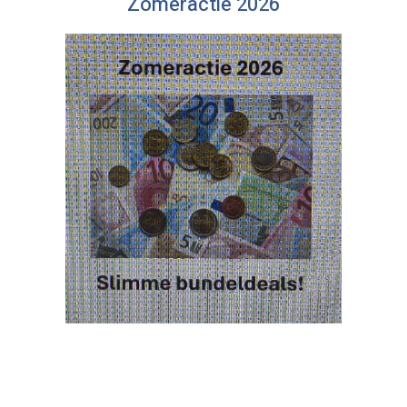
Zomeractie 2026