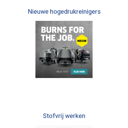
Nieuwe hogedrukreinigers
Stofvrij werken