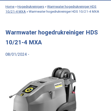
Home
»
Hogedrukreinigers
»
Warmwater hogedrukreiniger HDS
10/21-4 MXA
»
Warmwater hogedrukreiniger HDS 10/21-4 MXA
Warmwater hogedrukreiniger HDS
10/21-4 MXA
08/01/2024 -