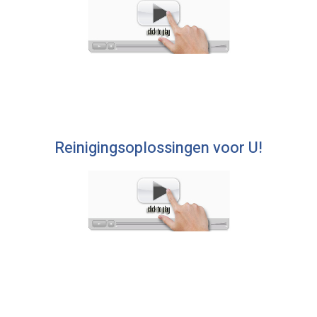
Reinigingsoplossingen voor U!