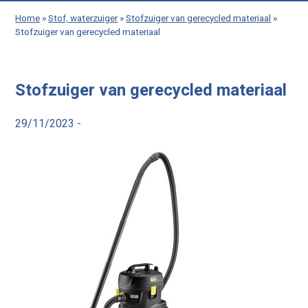
Home
»
Stof, waterzuiger
»
Stofzuiger van gerecycled materiaal
»
Stofzuiger van gerecycled materiaal
Stofzuiger van gerecycled materiaal
29/11/2023 -