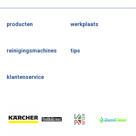
producten
werkplaats
reinigingsmachines
tips
klantenservice