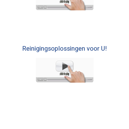
Reinigingsoplossingen voor U!