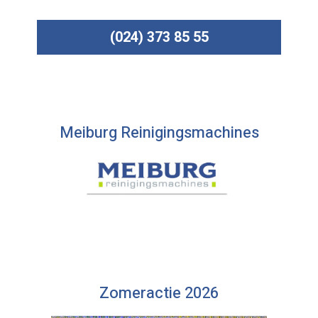
(024) 373 85 55
Meiburg Reinigingsmachines
Zomeractie 2026