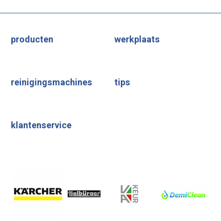
producten
werkplaats
reinigingsmachines
tips
klantenservice