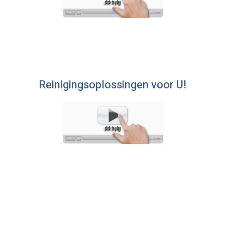
Reinigingsoplossingen voor U!