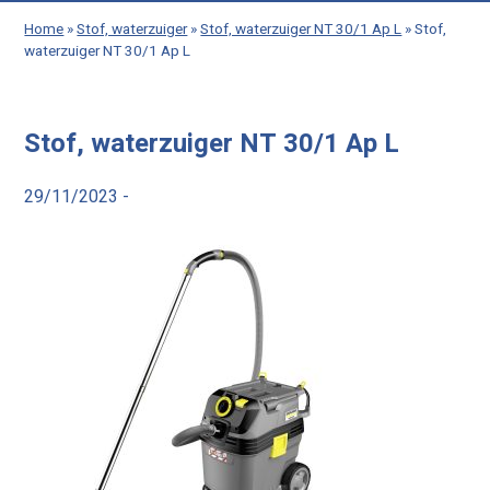
Home
»
Stof, waterzuiger
»
Stof, waterzuiger NT 30/1 Ap L
»
Stof,
waterzuiger NT 30/1 Ap L
Stof, waterzuiger NT 30/1 Ap L
29/11/2023 -