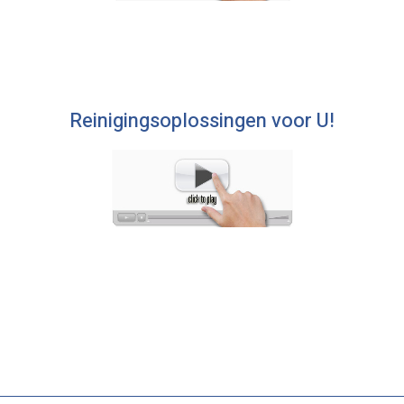
Reinigingsoplossingen voor U!