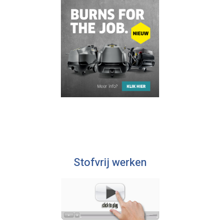
Stofvrij werken