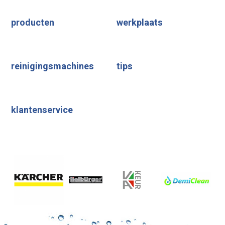
producten
werkplaats
reinigingsmachines
tips
klantenservice