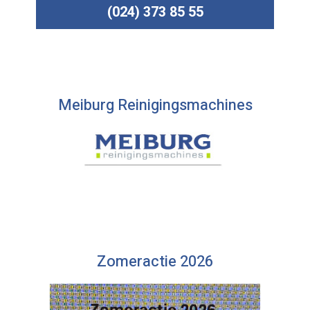
(024) 373 85 55
Meiburg Reinigingsmachines
Zomeractie 2026