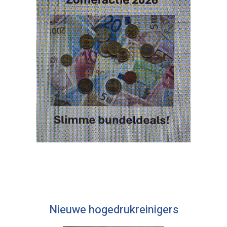
Nieuwe hogedrukreinigers