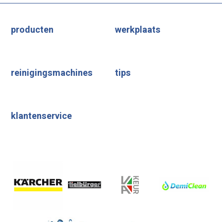
producten
werkplaats
reinigingsmachines
tips
klantenservice