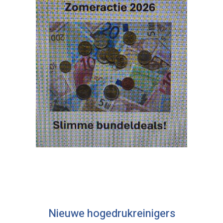
Nieuwe hogedrukreinigers