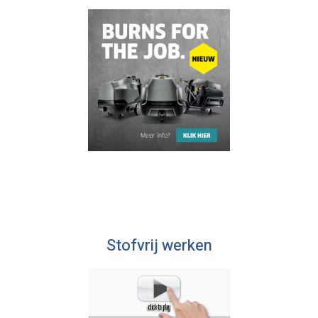
Stofvrij werken