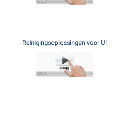
Reinigingsoplossingen voor U!