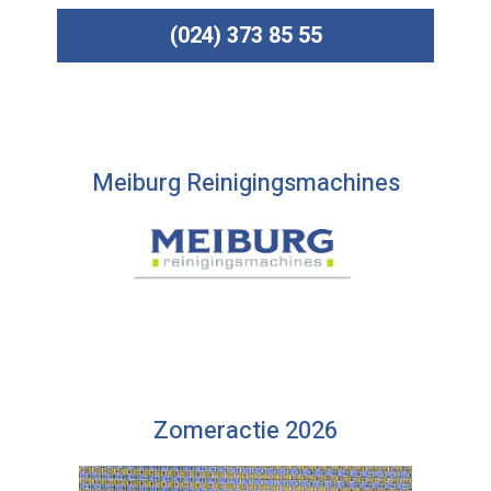
(024) 373 85 55
Meiburg Reinigingsmachines
Zomeractie 2026