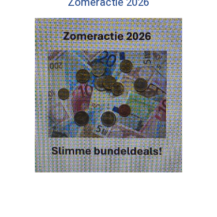
Zomeractie 2026