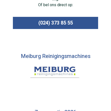
Of bel ons direct op:
(024) 373 85 55
Meiburg Reinigingsmachines