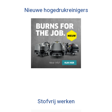
Nieuwe hogedrukreinigers
Stofvrij werken