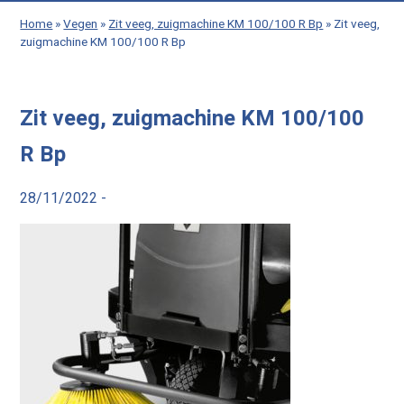
Home
»
Vegen
»
Zit veeg, zuigmachine KM 100/100 R Bp
»
Zit veeg,
zuigmachine KM 100/100 R Bp
Zit veeg, zuigmachine KM 100/100
R Bp
28/11/2022 -