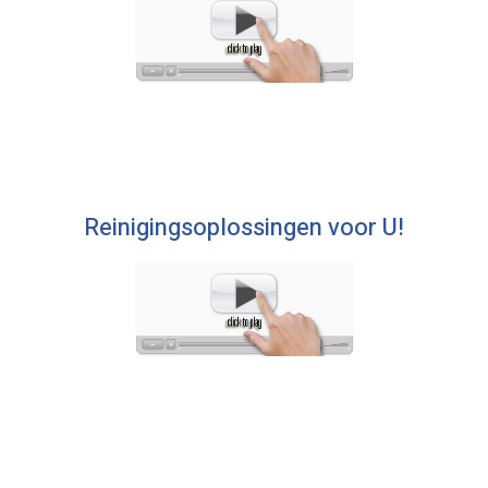
Reinigingsoplossingen voor U!