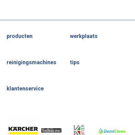
producten
werkplaats
reinigingsmachines
tips
klantenservice