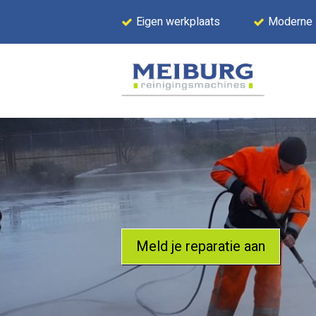
Eigen werkplaats
Moderne
Meld je reparatie aan