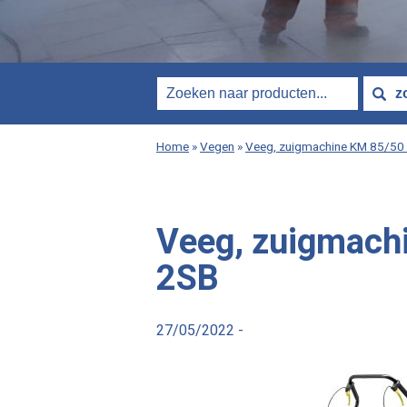
Home
»
Vegen
»
Veeg, zuigmachine KM 85/50
Veeg, zuigmach
2SB
27/05/2022 -