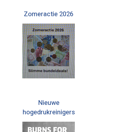
Zomeractie 2026
Nieuwe
hogedrukreinigers