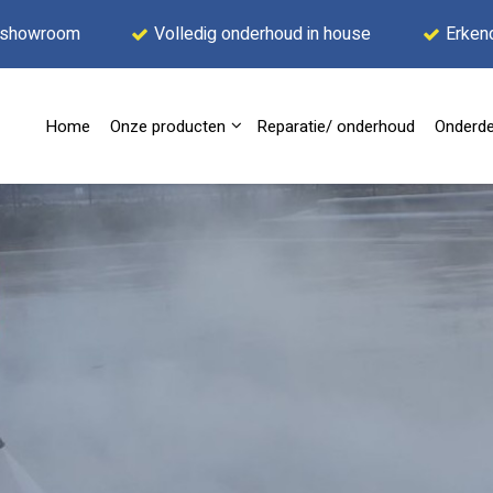
 showroom
Volledig onderhoud in house
Erken
Home
Onze producten
Reparatie/ onderhoud
Onderde