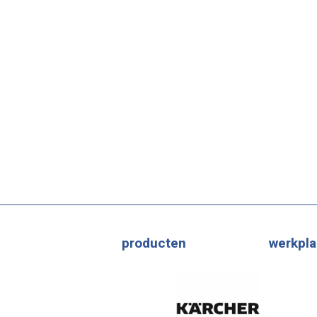
producten
werkpla