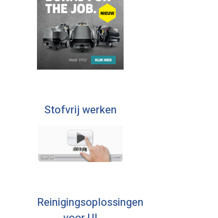
Stofvrij werken
Reinigingsoplossingen