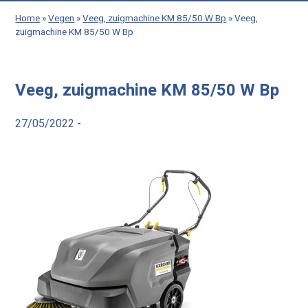
Home
»
Vegen
»
Veeg, zuigmachine KM 85/50 W Bp
»
Veeg,
zuigmachine KM 85/50 W Bp
Veeg, zuigmachine KM 85/50 W Bp
27/05/2022 -