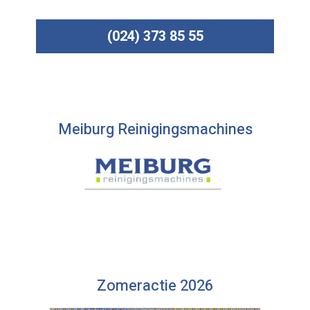
(024) 373 85 55
Meiburg Reinigingsmachines
Zomeractie 2026