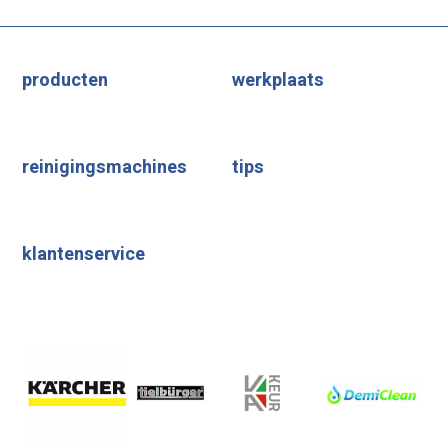
producten
werkplaats
reinigingsmachines
tips
klantenservice