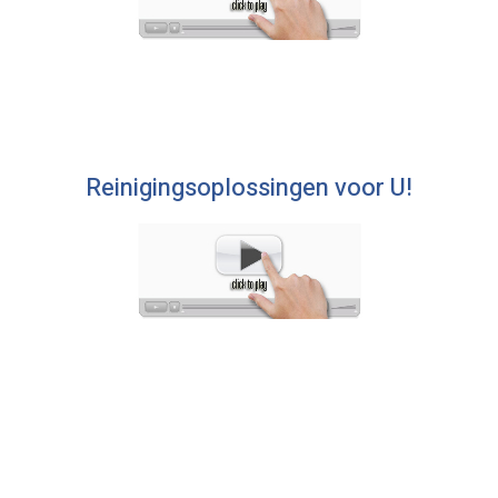
Reinigingsoplossingen voor U!