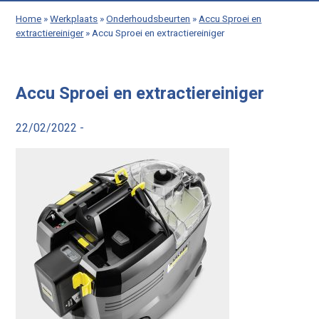
Home
»
Werkplaats
»
Onderhoudsbeurten
»
Accu Sproei en
extractiereiniger
»
Accu Sproei en extractiereiniger
Accu Sproei en extractiereiniger
22/02/2022 -