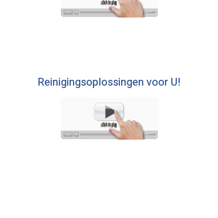
Reinigingsoplossingen voor U!