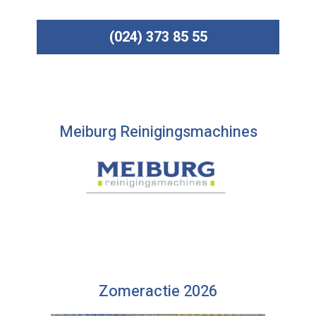
(024) 373 85 55
Meiburg Reinigingsmachines
Zomeractie 2026