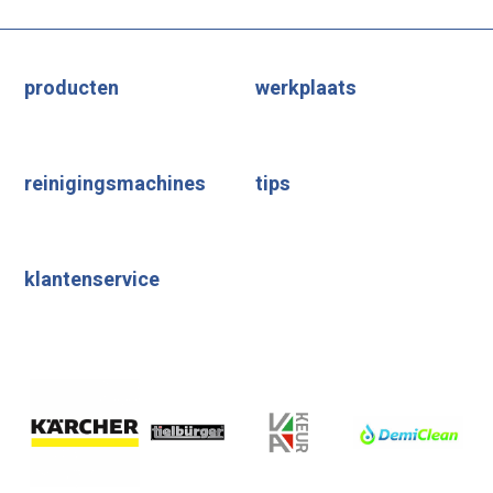
producten
werkplaats
reinigingsmachines
tips
klantenservice