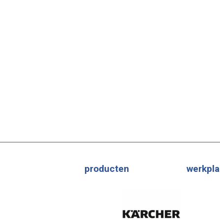
producten
werkpla