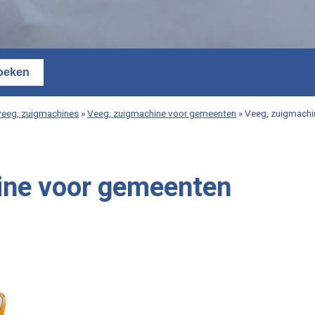
veeg, zuigmachines
»
Veeg, zuigmachine voor gemeenten
»
Veeg, zuigmachi
ine voor gemeenten