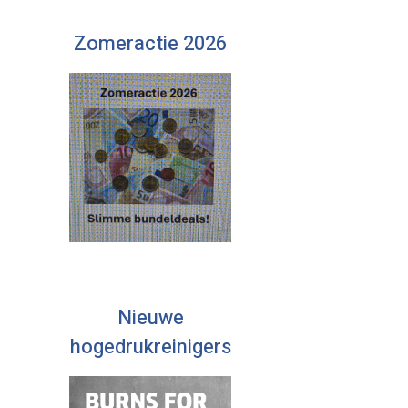
Zomeractie 2026
Nieuwe
hogedrukreinigers