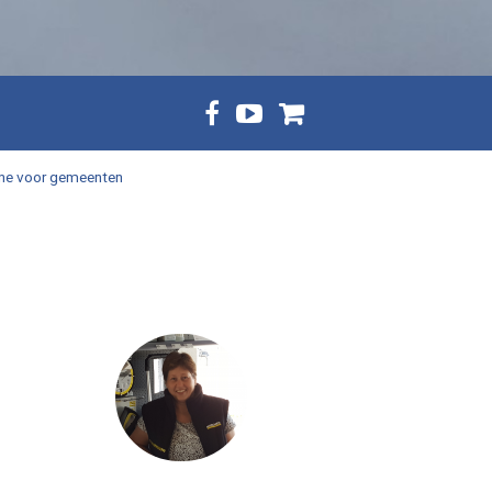
ne voor gemeenten