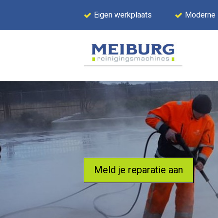
Eigen werkplaats
Moderne
Meld je reparatie aan