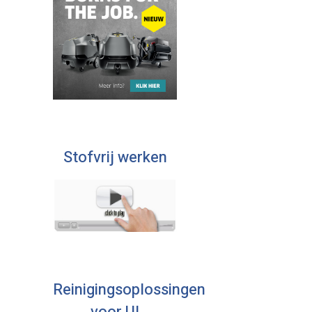
Stofvrij werken
Reinigingsoplossingen