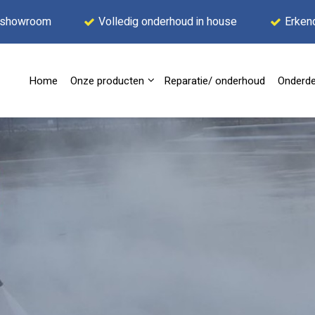
 showroom
Volledig onderhoud in house
Erken
Home
Onze producten
Reparatie/ onderhoud
Onderde