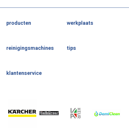
producten
werkplaats
reinigingsmachines
tips
klantenservice