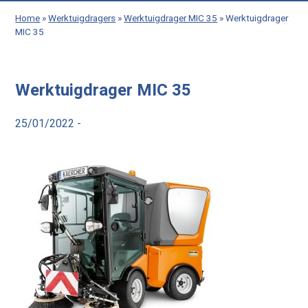
Home
»
Werktuigdragers
»
Werktuigdrager MIC 35
»
Werktuigdrager
MIC 35
Werktuigdrager MIC 35
25/01/2022 -