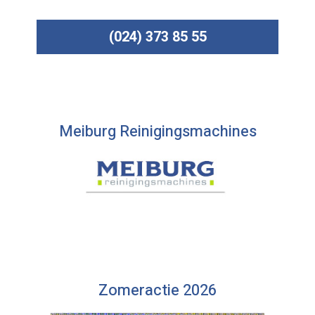
(024) 373 85 55
Meiburg Reinigingsmachines
Zomeractie 2026