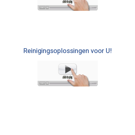
Reinigingsoplossingen voor U!