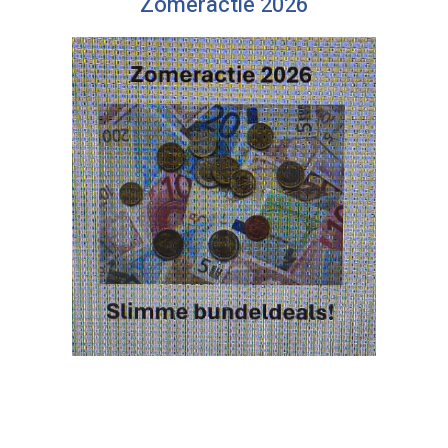
Zomeractie 2026