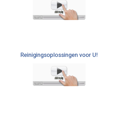
Reinigingsoplossingen voor U!