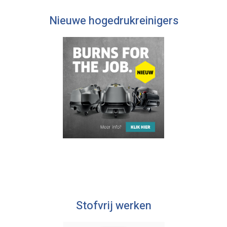
Nieuwe hogedrukreinigers
Stofvrij werken