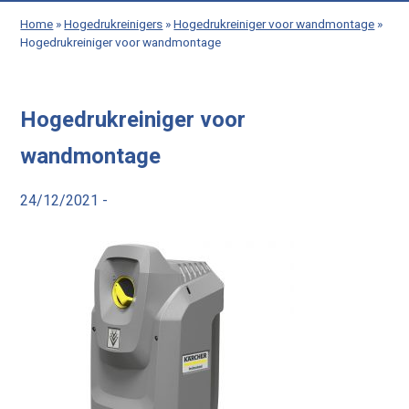
Home
»
Hogedrukreinigers
»
Hogedrukreiniger voor wandmontage
»
Hogedrukreiniger voor wandmontage
Hogedrukreiniger voor
wandmontage
24/12/2021 -