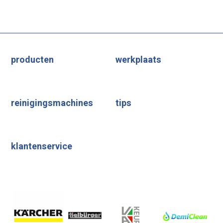
producten
werkplaats
reinigingsmachines
tips
klantenservice