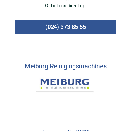
Of bel ons direct op:
(024) 373 85 55
Meiburg Reinigingsmachines