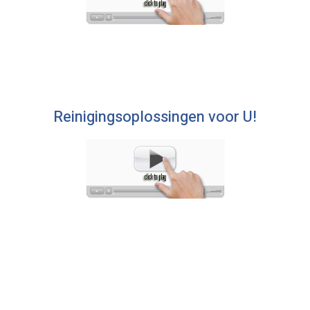
Reinigingsoplossingen voor U!