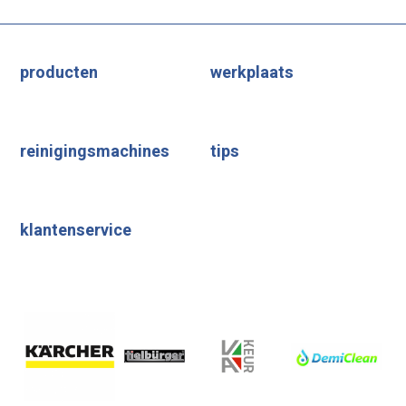
producten
werkplaats
reinigingsmachines
tips
klantenservice