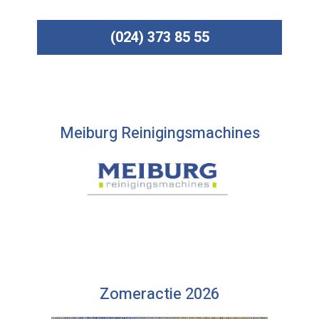
(024) 373 85 55
Meiburg Reinigingsmachines
Zomeractie 2026