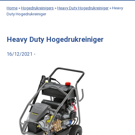
Home
»
Hogedrukreinigers
»
Heavy Duty Hogedrukreiniger
»
Heavy
Duty Hogedrukreiniger
Heavy Duty Hogedrukreiniger
16/12/2021 -