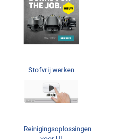
Stofvrij werken
Reinigingsoplossingen