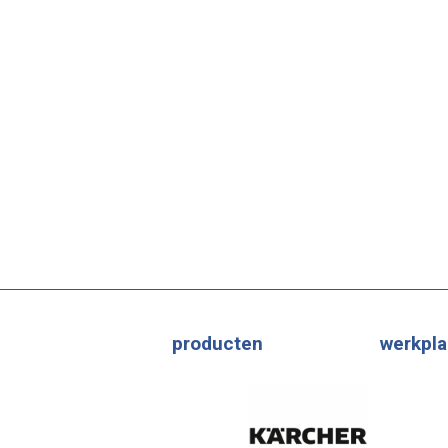
producten
werkpla