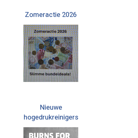
Zomeractie 2026
Nieuwe
hogedrukreinigers