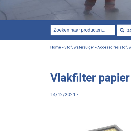
Home
»
Stof, waterzuiger
»
Accessoires stof, 
Vlakfilter papier
14/12/2021 -