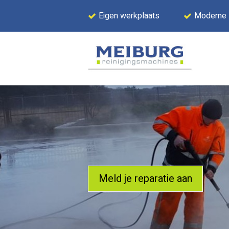
Eigen werkplaats
Moderne
Meld je reparatie aan