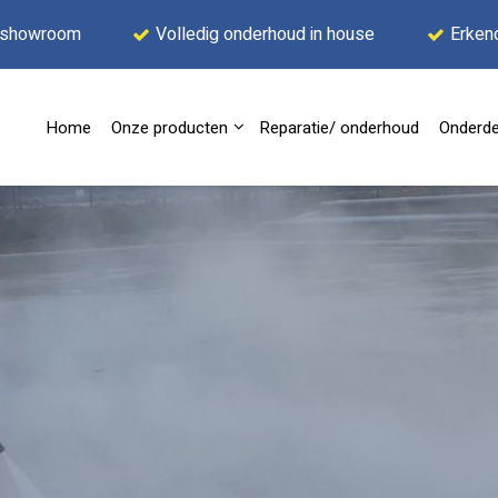
 showroom
Volledig onderhoud in house
Erken
Home
Onze producten
Reparatie/ onderhoud
Onderde