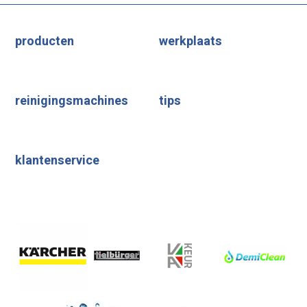
producten
werkplaats
reinigingsmachines
tips
klantenservice