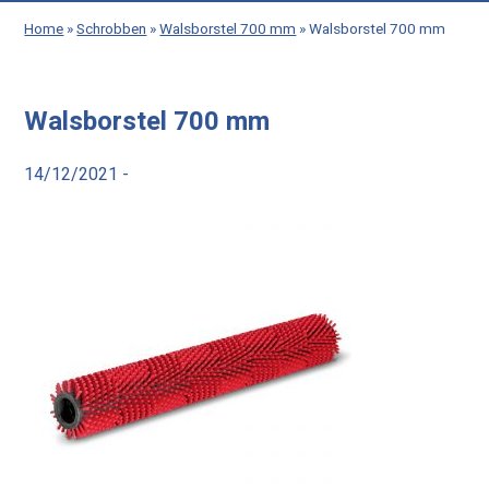
Home
»
Schrobben
»
Walsborstel 700 mm
»
Walsborstel 700 mm
Walsborstel 700 mm
14/12/2021 -