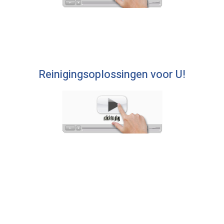
Reinigingsoplossingen voor U!