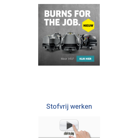
Stofvrij werken