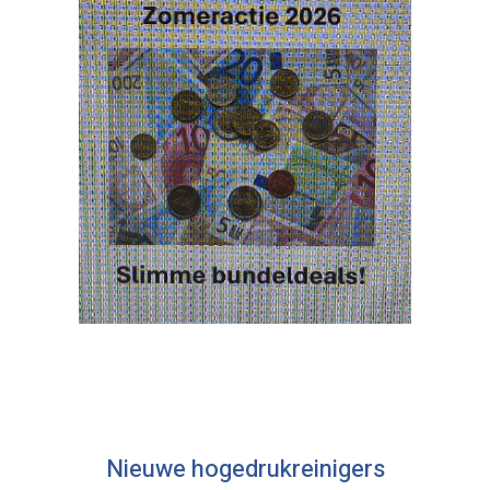
Nieuwe hogedrukreinigers