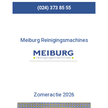
(024) 373 85 55
Meiburg Reinigingsmachines
Zomeractie 2026