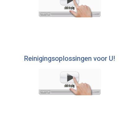
Reinigingsoplossingen voor U!