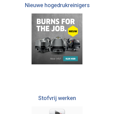
Nieuwe hogedrukreinigers
Stofvrij werken