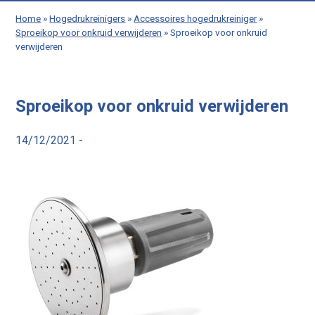
Home
»
Hogedrukreinigers
»
Accessoires hogedrukreiniger
»
Sproeikop voor onkruid verwijderen
»
Sproeikop voor onkruid
verwijderen
Sproeikop voor onkruid verwijderen
14/12/2021 -