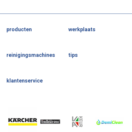
producten
werkplaats
reinigingsmachines
tips
klantenservice