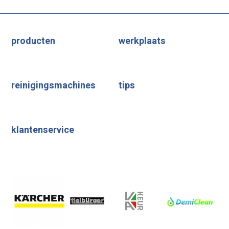
producten
werkplaats
reinigingsmachines
tips
klantenservice