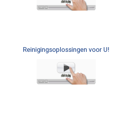
Reinigingsoplossingen voor U!