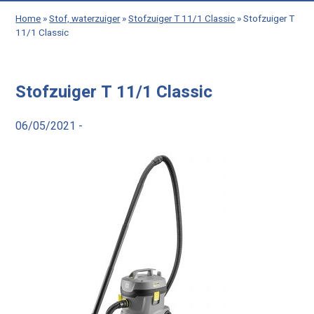
Home
»
Stof, waterzuiger
»
Stofzuiger T 11/1 Classic
»
Stofzuiger T
11/1 Classic
Stofzuiger T 11/1 Classic
06/05/2021 -