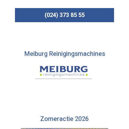
(024) 373 85 55
Meiburg Reinigingsmachines
Zomeractie 2026