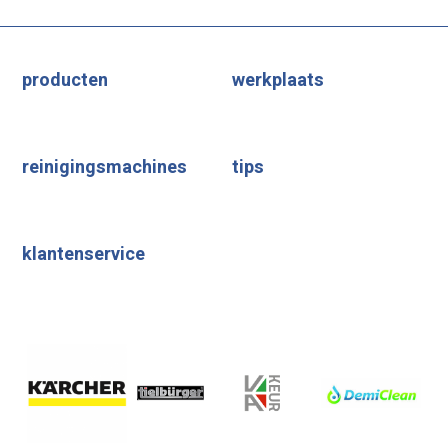
producten
werkplaats
reinigingsmachines
tips
klantenservice