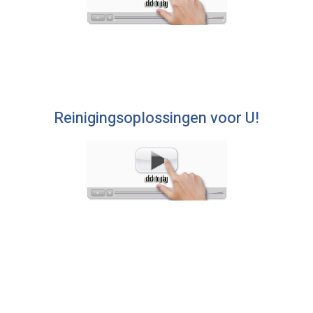
Reinigingsoplossingen voor U!