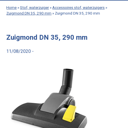
Home
»
Stof, waterzuiger
»
Accessoires stof, waterzuigers
»
Zuigmond DN 35, 290 mm
»
Zuigmond DN 35, 290 mm
Zuigmond DN 35, 290 mm
11/08/2020 -