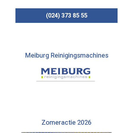
(024) 373 85 55
Meiburg Reinigingsmachines
Zomeractie 2026