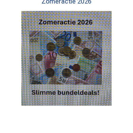
Zomeractie 2026