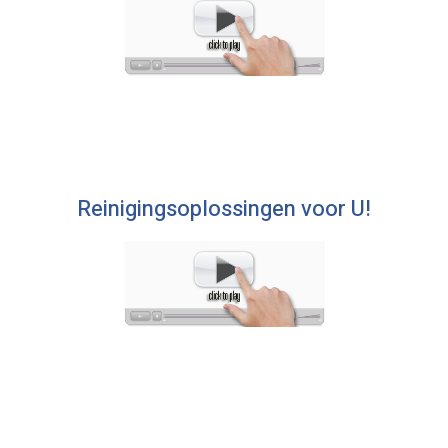
Reinigingsoplossingen voor U!