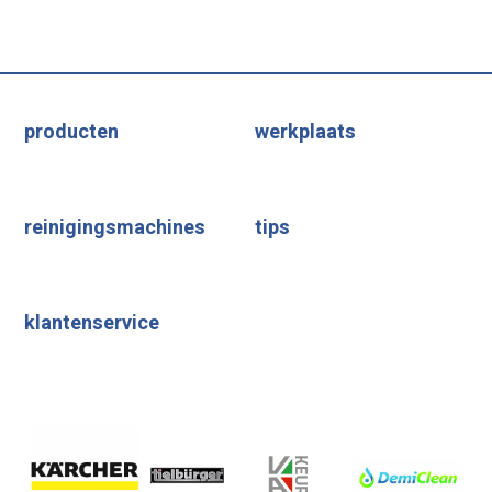
producten
werkplaats
reinigingsmachines
tips
klantenservice