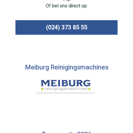
Of bel ons direct op:
(024) 373 85 55
Meiburg Reinigingsmachines