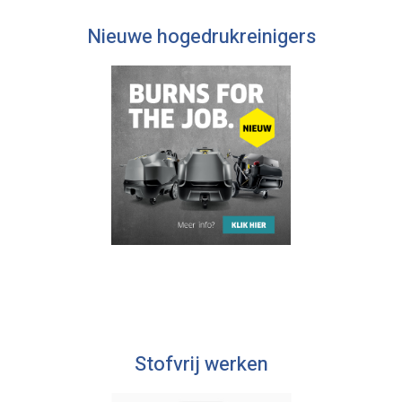
Nieuwe hogedrukreinigers
Stofvrij werken