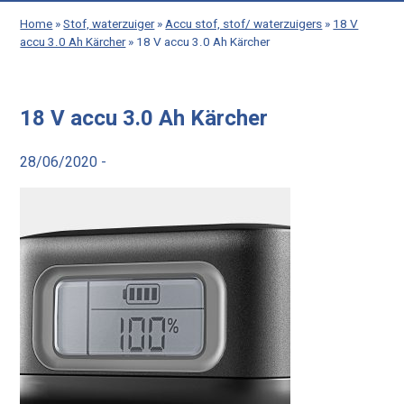
Home
»
Stof, waterzuiger
»
Accu stof, stof/ waterzuigers
»
18 V
accu 3.0 Ah Kärcher
»
18 V accu 3.0 Ah Kärcher
18 V accu 3.0 Ah Kärcher
28/06/2020 -