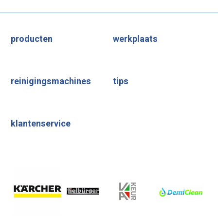
producten
werkplaats
reinigingsmachines
tips
klantenservice