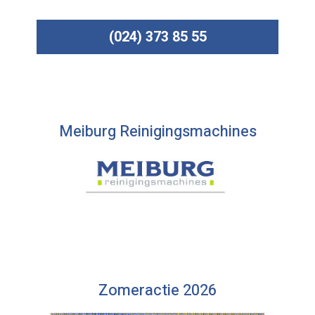
(024) 373 85 55
Meiburg Reinigingsmachines
Zomeractie 2026