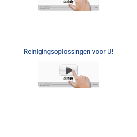
Reinigingsoplossingen voor U!