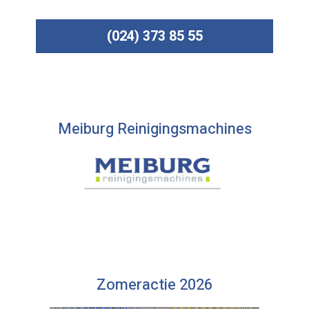
(024) 373 85 55
Meiburg Reinigingsmachines
Zomeractie 2026