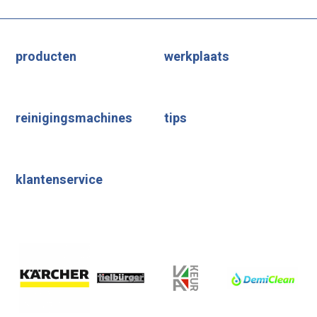
producten
werkplaats
reinigingsmachines
tips
klantenservice