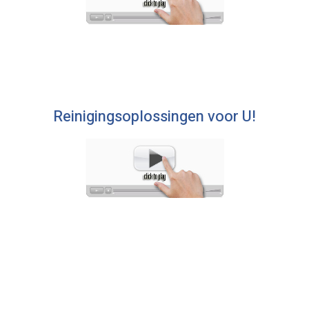
Reinigingsoplossingen voor U!