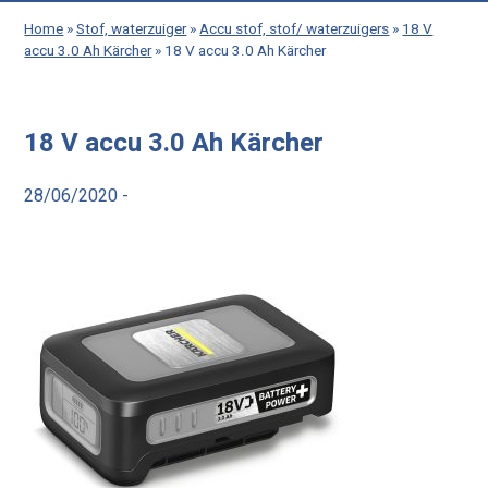
Home
»
Stof, waterzuiger
»
Accu stof, stof/ waterzuigers
»
18 V
accu 3.0 Ah Kärcher
»
18 V accu 3.0 Ah Kärcher
18 V accu 3.0 Ah Kärcher
28/06/2020 -