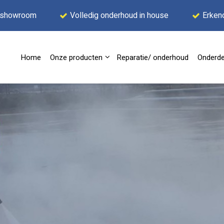
 showroom
Volledig onderhoud in house
Erken
Home
Onze producten
Reparatie/ onderhoud
Onderde