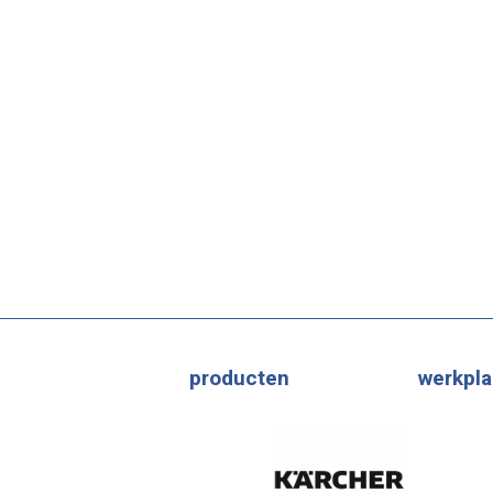
producten
werkpla