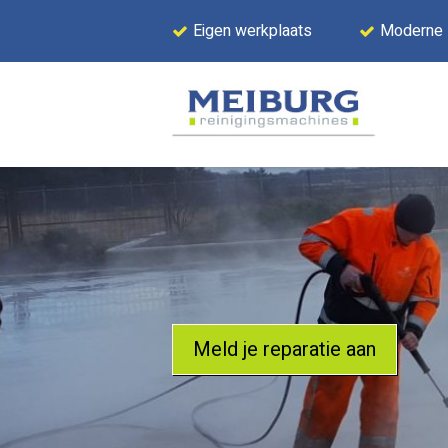
Eigen werkplaats
Moderne
Meld je reparatie aan