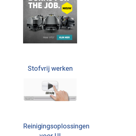
Stofvrij werken
Reinigingsoplossingen