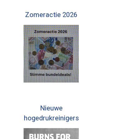
Zomeractie 2026
Nieuwe
hogedrukreinigers