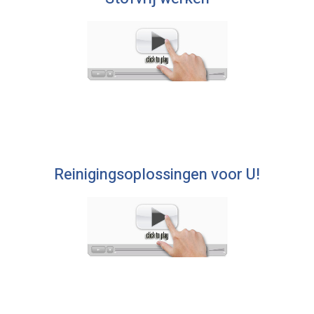
Reinigingsoplossingen voor U!