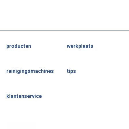
producten
werkplaats
reinigingsmachines
tips
klantenservice