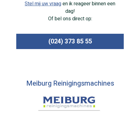
Stel mij uw vraag
en ik reageer binnen een
dag!
Of bel ons direct op:
(024) 373 85 55
Meiburg Reinigingsmachines