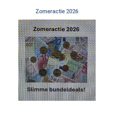
Zomeractie 2026