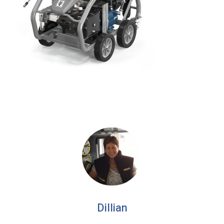
Dillian