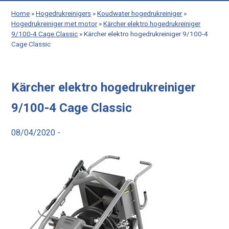
Home
»
Hogedrukreinigers
»
Koudwater hogedrukreiniger
»
Hogedrukreiniger met motor
»
Kärcher elektro hogedrukreiniger
9/100-4 Cage Classic
»
Kärcher elektro hogedrukreiniger 9/100-4
Cage Classic
Kärcher elektro hogedrukreiniger
9/100-4 Cage Classic
08/04/2020 -