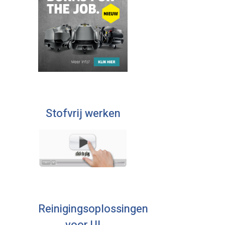
Stofvrij werken
Reinigingsoplossingen