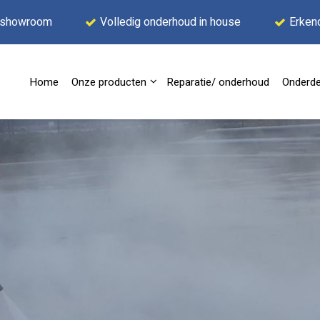
 showroom
Volledig onderhoud in house
Erken
Home
Onze producten
Reparatie/ onderhoud
Onderde