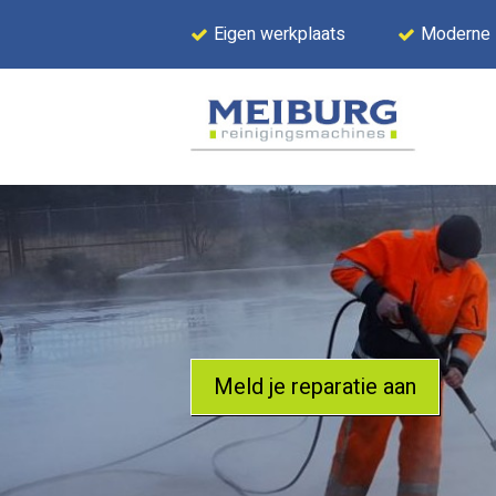
Eigen werkplaats
Moderne
Meld je reparatie aan