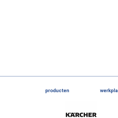
producten
werkpla