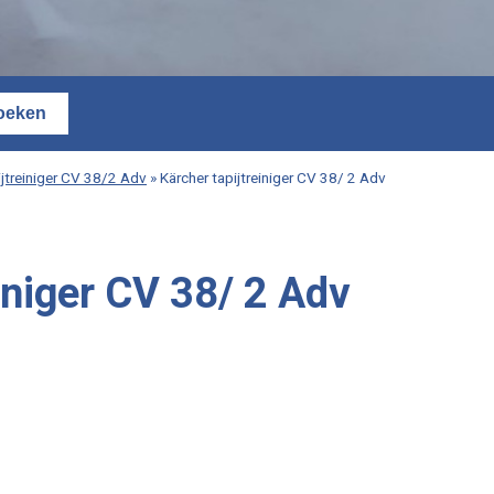
ijtreiniger CV 38/2 Adv
»
Kärcher tapijtreiniger CV 38/ 2 Adv
iniger CV 38/ 2 Adv