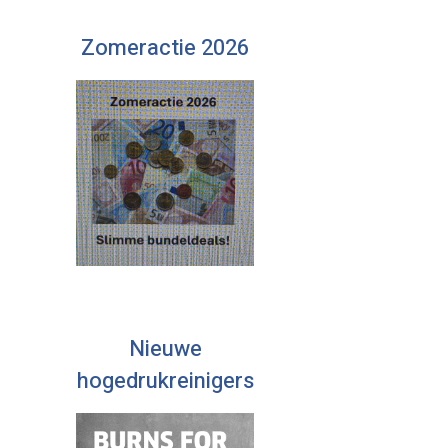
Zomeractie 2026
Nieuwe
hogedrukreinigers