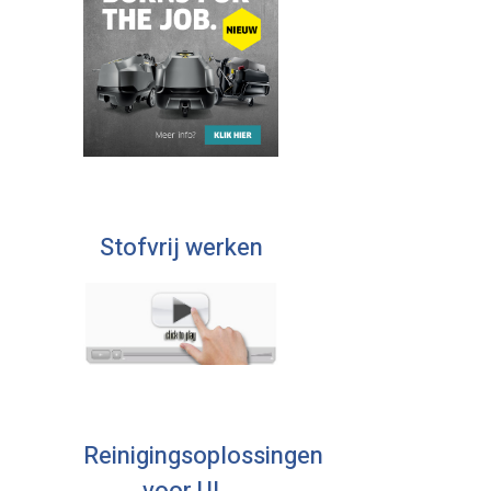
Stofvrij werken
Reinigingsoplossingen