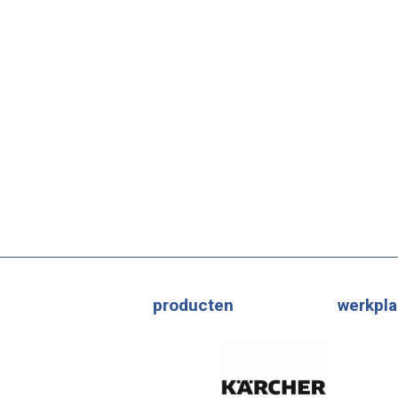
producten
werkpla