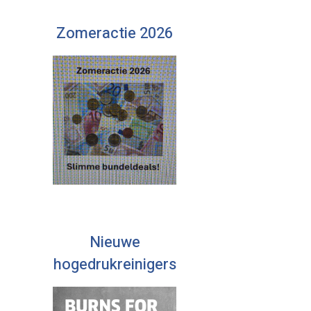
Zomeractie 2026
Nieuwe
hogedrukreinigers