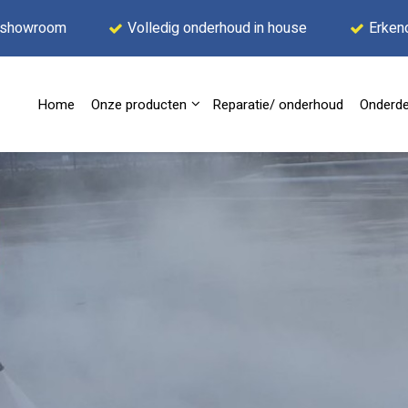
 showroom
Volledig onderhoud in house
Erken
Home
Onze producten
Reparatie/ onderhoud
Onderde