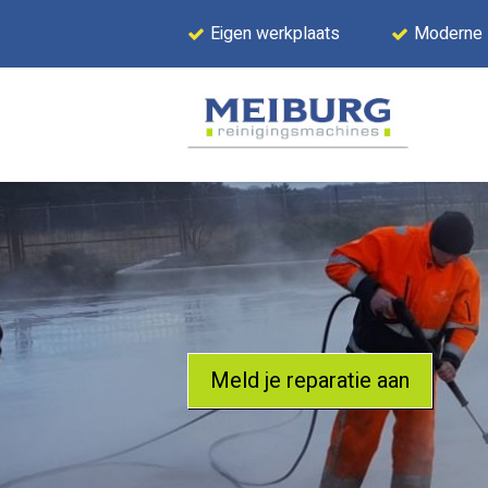
Eigen werkplaats
Moderne
Meld je reparatie aan