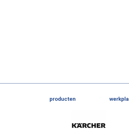
producten
werkpla