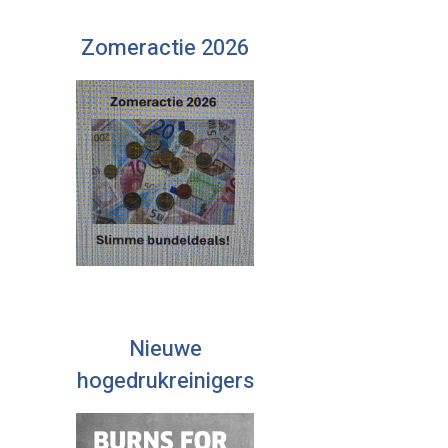
Zomeractie 2026
Nieuwe
hogedrukreinigers