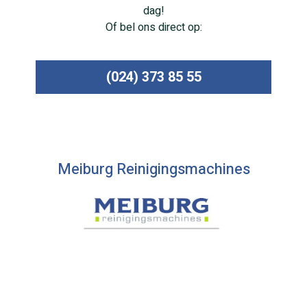
dag!
Of bel ons direct op:
(024) 373 85 55
Meiburg Reinigingsmachines