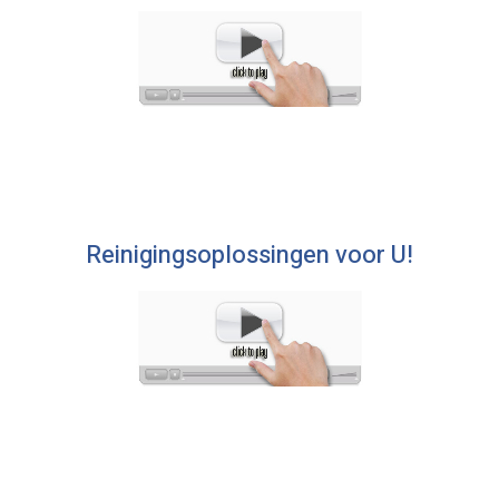
Reinigingsoplossingen voor U!