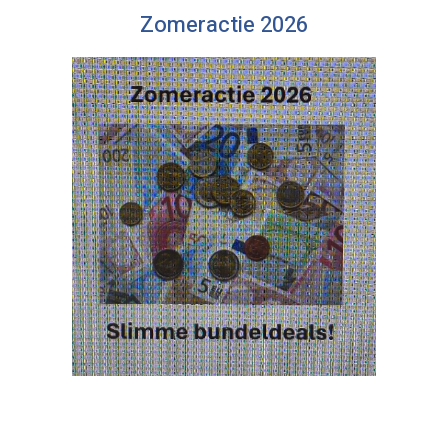
Zomeractie 2026