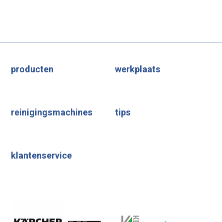
producten
werkplaats
reinigingsmachines
tips
klantenservice