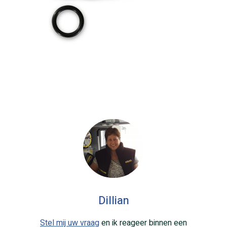
Dillian
Stel mij uw vraag
en ik reageer binnen een