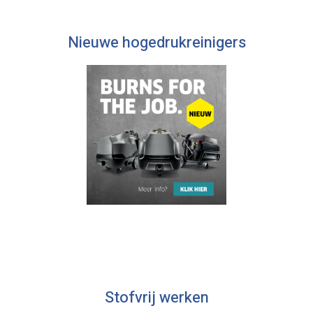
Nieuwe hogedrukreinigers
Stofvrij werken