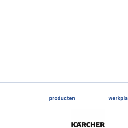
producten
werkpla