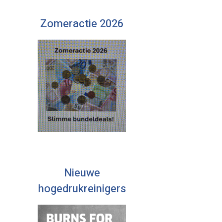
Zomeractie 2026
Nieuwe
hogedrukreinigers