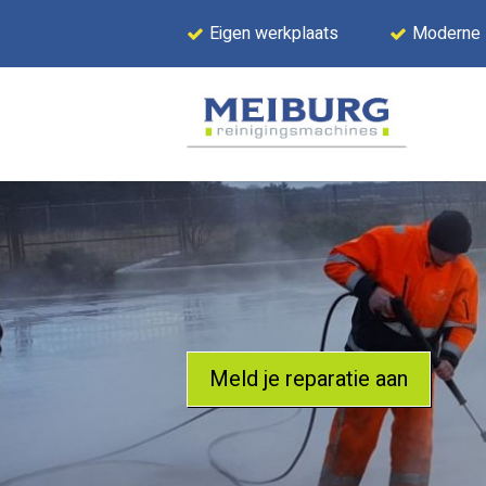
Eigen werkplaats
Moderne
Meld je reparatie aan