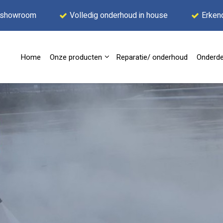
 showroom
Volledig onderhoud in house
Erken
Home
Onze producten
Reparatie/ onderhoud
Onderde