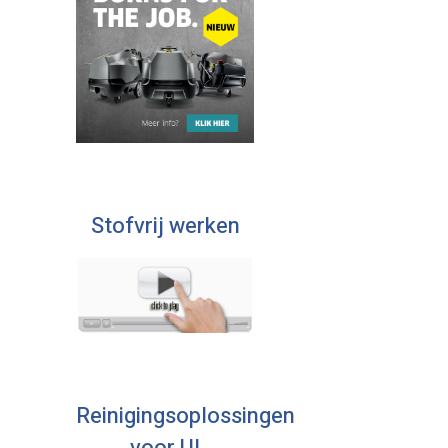
Stofvrij werken
Reinigingsoplossingen