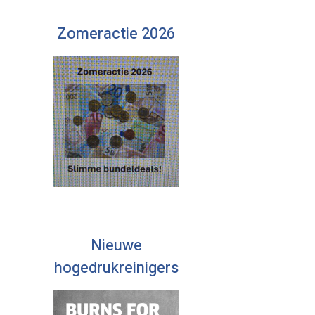
Zomeractie 2026
Nieuwe
hogedrukreinigers