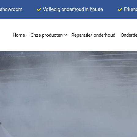
 showroom
Volledig onderhoud in house
Erken
Home
Onze producten
Reparatie/ onderhoud
Onderde