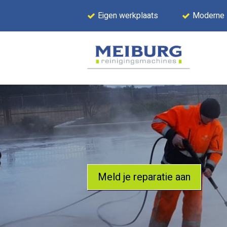
Eigen werkplaats
Moderne
Meld je reparatie aan