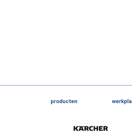
producten
werkpla