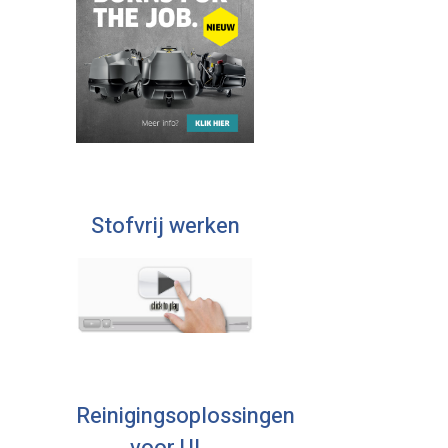
Stofvrij werken
Reinigingsoplossingen