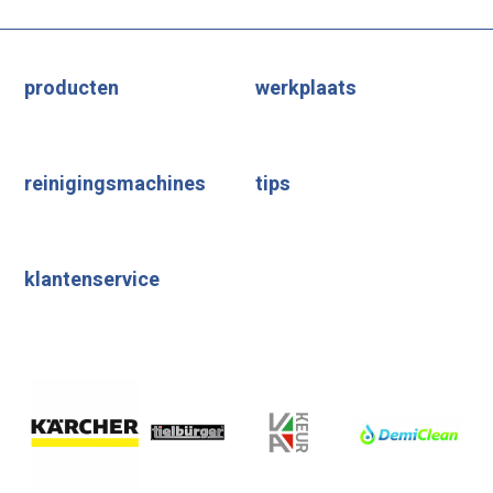
producten
werkplaats
reinigingsmachines
tips
klantenservice