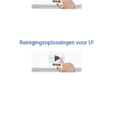
Reinigingsoplossingen voor U!