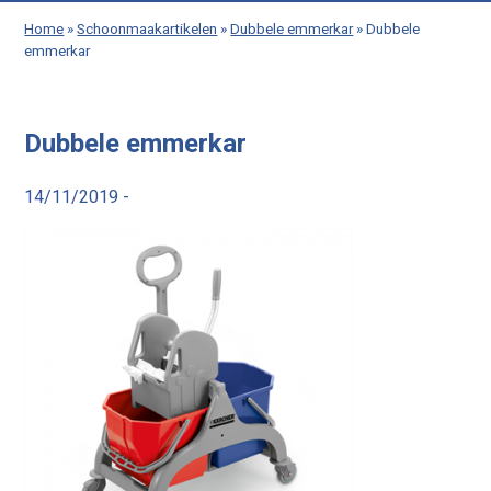
Home
»
Schoonmaakartikelen
»
Dubbele emmerkar
»
Dubbele
emmerkar
Dubbele emmerkar
14/11/2019 -