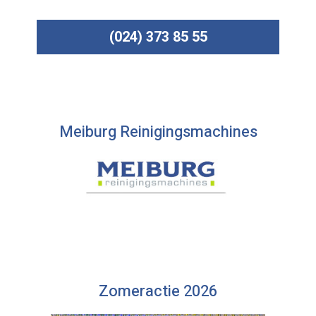
(024) 373 85 55
Meiburg Reinigingsmachines
Zomeractie 2026