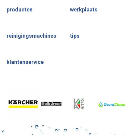
producten
werkplaats
reinigingsmachines
tips
klantenservice