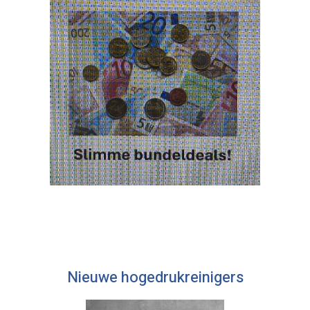
Nieuwe hogedrukreinigers