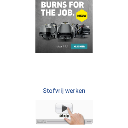
Stofvrij werken