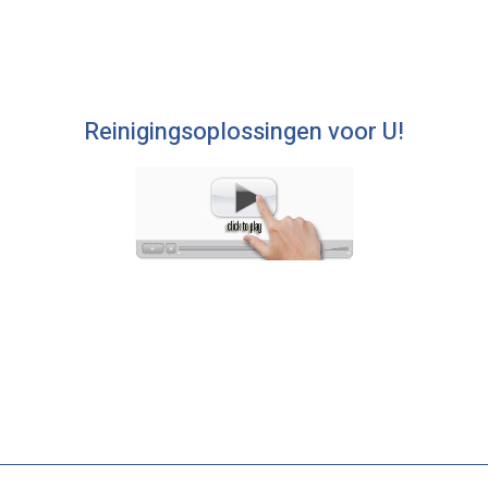
Reinigingsoplossingen voor U!