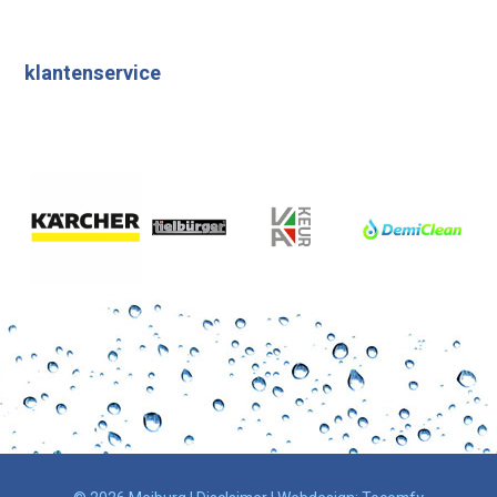
klantenservice