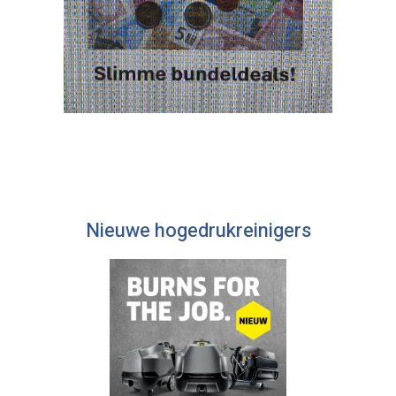
Nieuwe hogedrukreinigers