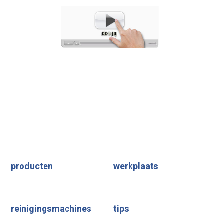
producten
werkplaats
reinigingsmachines
tips