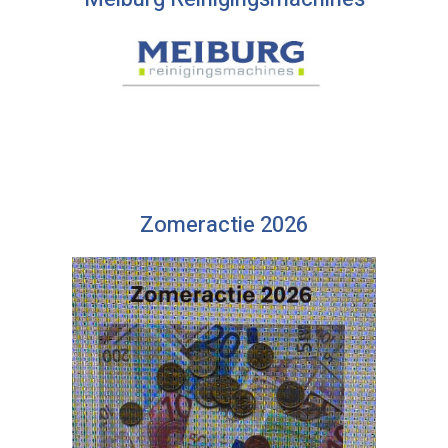
Zomeractie 2026