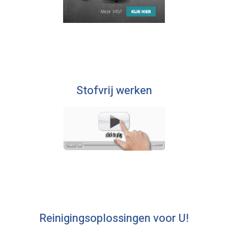
Stofvrij werken
Reinigingsoplossingen voor U!