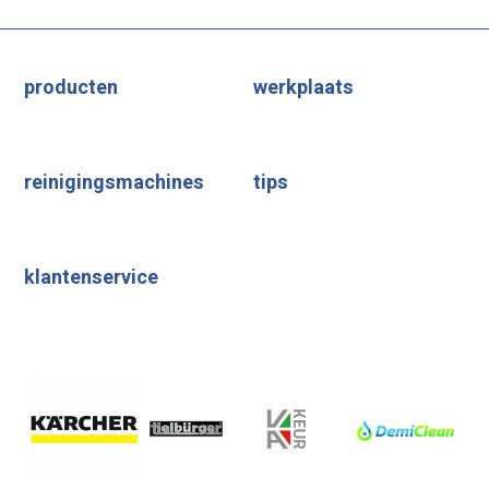
producten
werkplaats
reinigingsmachines
tips
klantenservice