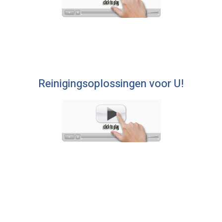
Reinigingsoplossingen voor U!