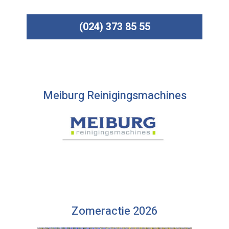
(024) 373 85 55
Meiburg Reinigingsmachines
Zomeractie 2026