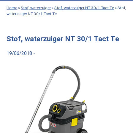
Home
»
Stof, waterzuiger
»
Stof, waterzuiger NT 30/1 Tact Te
»
Stof,
waterzuiger NT 30/1 Tact Te
Stof, waterzuiger NT 30/1 Tact Te
19/06/2018 -