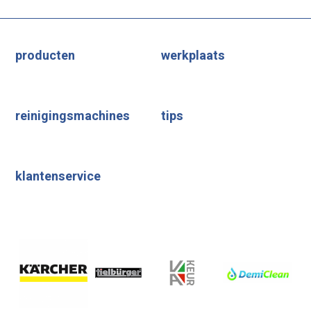
producten
werkplaats
reinigingsmachines
tips
klantenservice