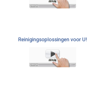
Reinigingsoplossingen voor U!