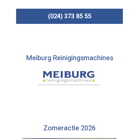
(024) 373 85 55
Meiburg Reinigingsmachines
Zomeractie 2026