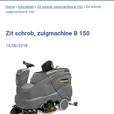
Home
»
Schrobben
»
Zit schrob, zuigmachine B 150
»
Zit schrob,
zuigmachine B 150
Zit schrob, zuigmachine B 150
14/06/2018 -