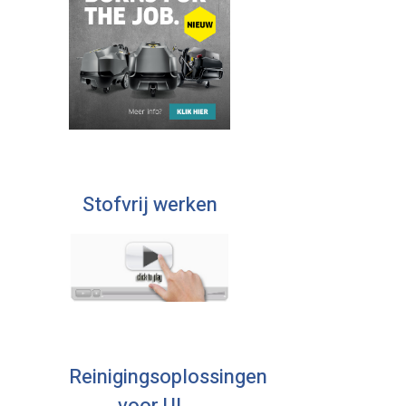
Stofvrij werken
Reinigingsoplossingen