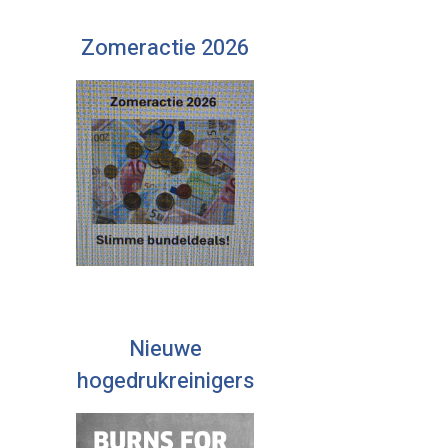
Zomeractie 2026
Nieuwe
hogedrukreinigers