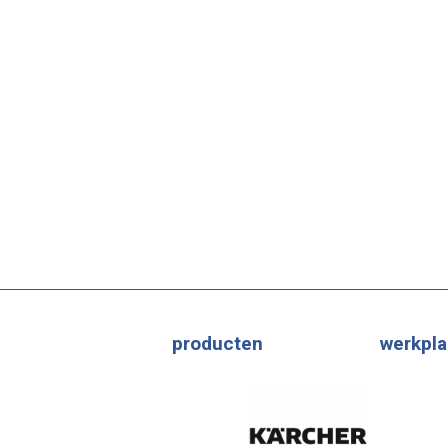
producten
werkpla