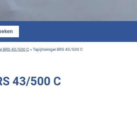
ger BRS 43/500 C
»
Tapijtreiniger BRS 43/500 C
BRS 43/500 C