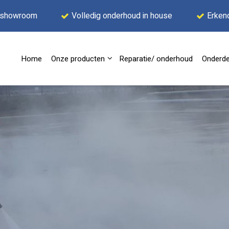
 showroom
Volledig onderhoud in house
Erken
Home
Onze producten
Reparatie/ onderhoud
Onderde