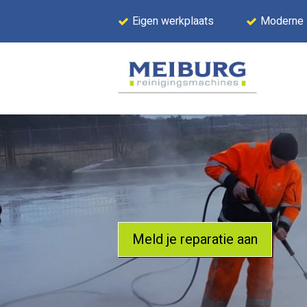
Eigen werkplaats
Moderne
Meld je reparatie aan